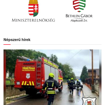
Népszerű hírek