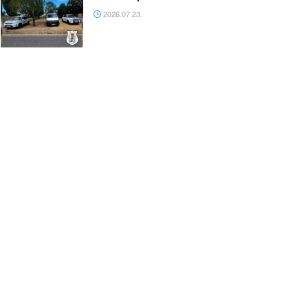
2026.07.23.