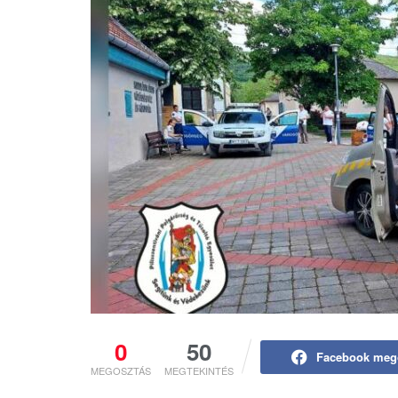
0
50
Facebook meg
MEGOSZTÁS
MEGTEKINTÉS