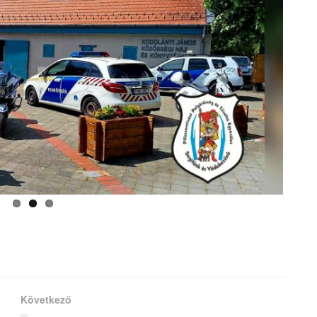
Következő