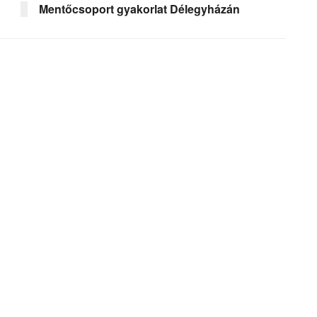
Mentőcsoport gyakorlat Délegyházán