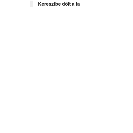
Keresztbe dőlt a fa