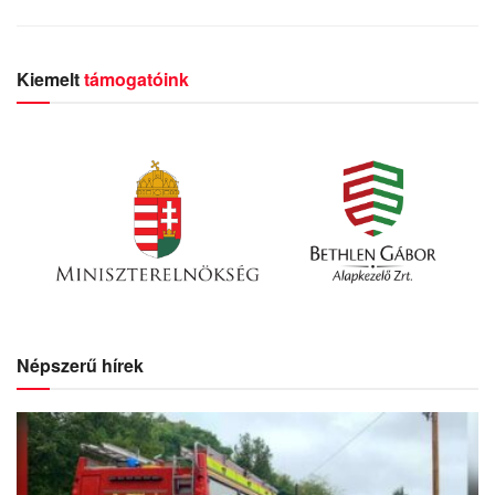
Kiemelt
támogatóink
Népszerű hírek