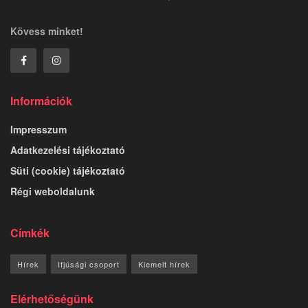
Kövess minket!
Információk
Impresszum
Adatkezelési tájékoztató
Süti (cookie) tájékoztató
Régi weboldalunk
Címkék
Hírek
Ifjúsági csoport
Kiemelt hírek
Elérhetőségünk