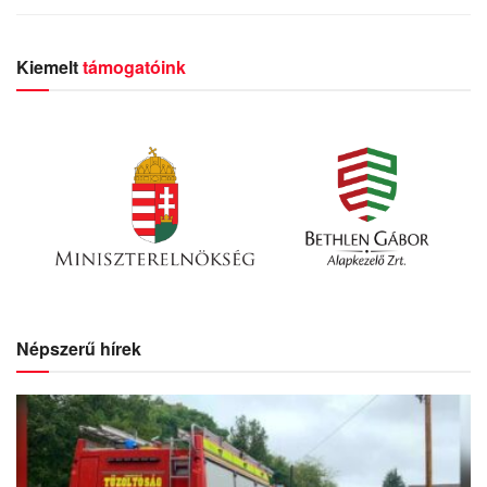
Kiemelt
támogatóink
Népszerű hírek