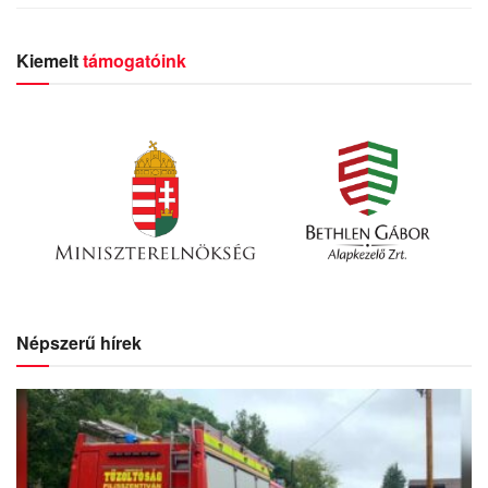
Kiemelt
támogatóink
Népszerű hírek