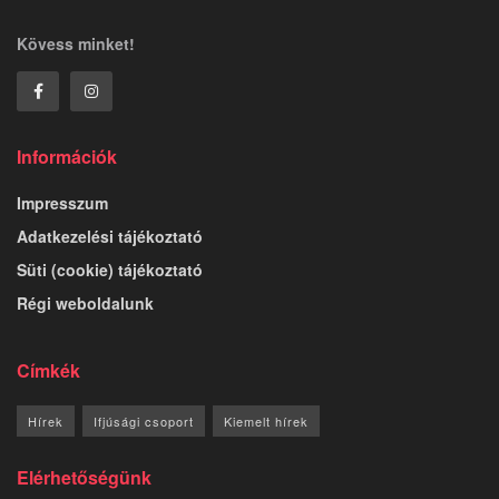
Kövess minket!
Információk
Impresszum
Adatkezelési tájékoztató
Süti (cookie) tájékoztató
Régi weboldalunk
Címkék
Hírek
Ifjúsági csoport
Kiemelt hírek
Elérhetőségünk