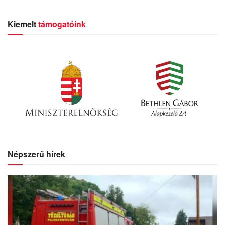
Kiemelt
támogatóink
Népszerű hírek