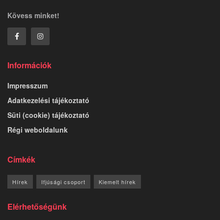
Kövess minket!
Információk
Impresszum
Adatkezelési tájékoztató
Süti (cookie) tájékoztató
Régi weboldalunk
Címkék
Hírek
Ifjúsági csoport
Kiemelt hírek
Elérhetőségünk