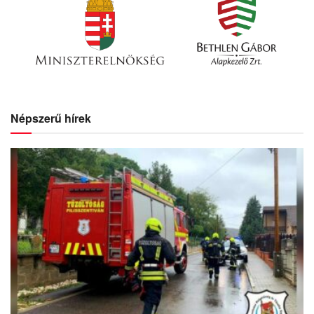
Népszerű hírek