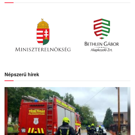
Népszerű hírek