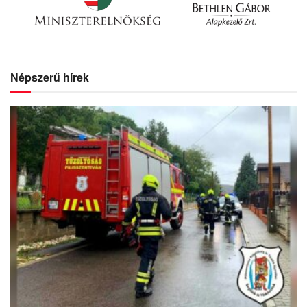
Népszerű hírek