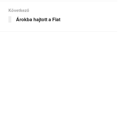
Következő
Árokba hajtott a Fiat