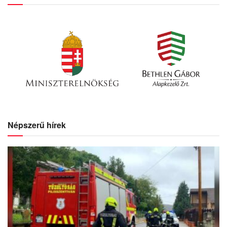
Népszerű hírek