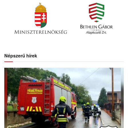
Népszerű hírek