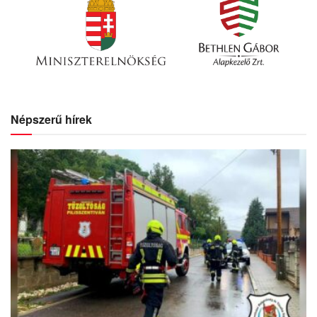
Népszerű hírek