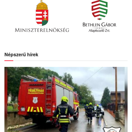
Népszerű hírek