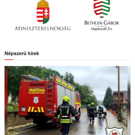
Népszerű hírek