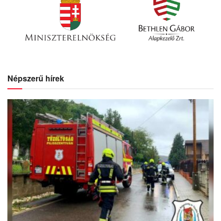
Népszerű hírek