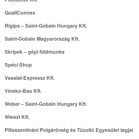
QualiConnex
Rigips – Saint-Gobain Hungary Kft.
Saint-Gobain Magyarország Kft.
Skripek – gépi füldmunka
Spéci Shop
Vasalat-Expressz Kft.
Vineko-Bau Kft.
Weber – Saint-Gobain Hungary Kft.
Wieszt Kft.
Pilisszentiváni Polgárőrség és Tűzoltó Egyesület tagjai