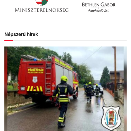
Népszerű hírek