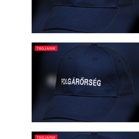
TAGJAINK
TAGJAINK