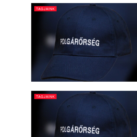
TAGJAINK
TAGJAINK