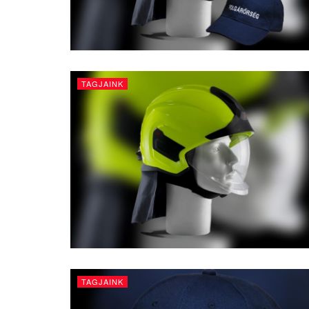
TAGJAINK
TAGJAINK