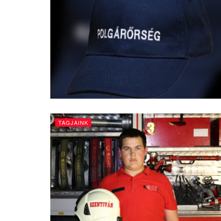
TAGJAINK