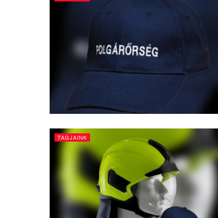
TAGJAINK