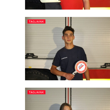
TAGJAINK
TAGJAINK