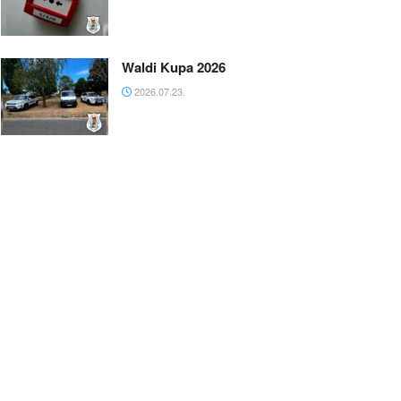
Waldi Kupa 2026
2026.07.23.