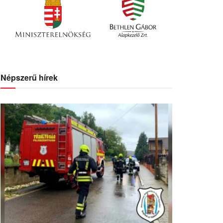
Népszerű hírek