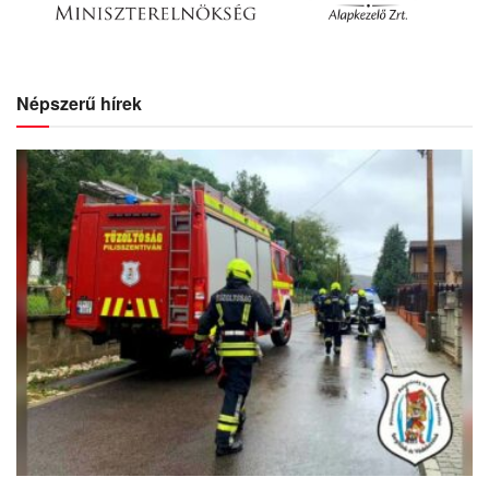
Népszerű hírek