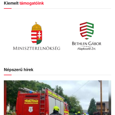
Kiemelt
támogatóink
Népszerű hírek