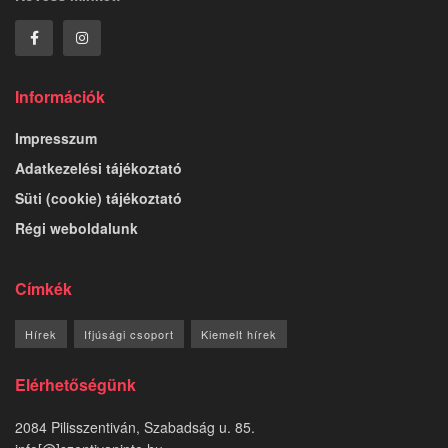
Információk
Impresszum
Adatkezelési tájékoztató
Süti (cookie) tájékoztató
Régi weboldalunk
Címkék
Hírek
Ifjúsági csoport
Kiemelt hírek
Elérhetőségünk
2084 Pilisszentiván, Szabadság u. 85.