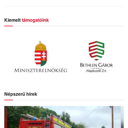
Kiemelt
támogatóink
Népszerű hírek