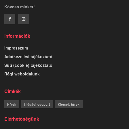
Kövess minket!
Információk
Impresszum
Adatkezelési tájékoztató
Süti (cookie) tájékoztató
Régi weboldalunk
Címkék
Hírek
Ifjúsági csoport
Kiemelt hírek
Elérhetőségünk