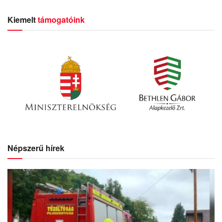
Kiemelt
támogatóink
Népszerű hírek