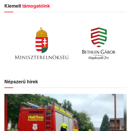
Kiemelt
támogatóink
Népszerű hírek