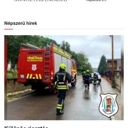
Népszerű hírek