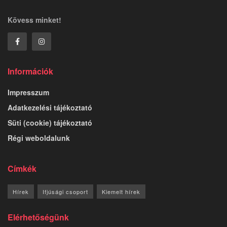
Kövess minket!
Információk
Impresszum
Adatkezelési tájékoztató
Süti (cookie) tájékoztató
Régi weboldalunk
Címkék
Hírek
Ifjúsági csoport
Kiemelt hírek
Elérhetőségünk