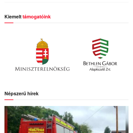
Kiemelt
támogatóink
Népszerű hírek