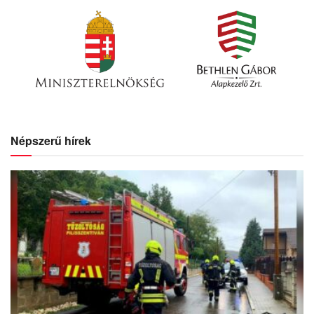
Népszerű hírek