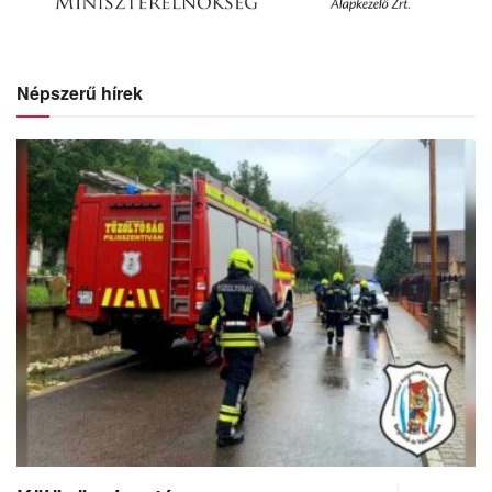
Népszerű hírek