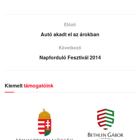
Előző
Autó akadt el az árokban
Következő
Napforduló Fesztivál 2014
Kiemelt
támogatóink