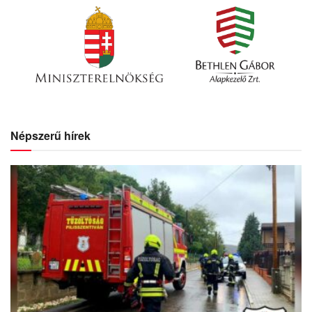
Népszerű hírek