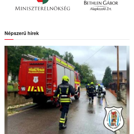
Népszerű hírek