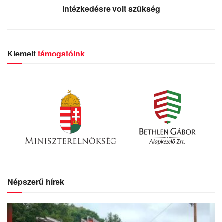
Intézkedésre volt szükség
Kiemelt
támogatóink
Népszerű hírek