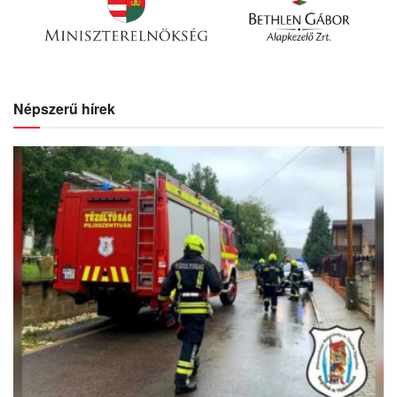
Népszerű hírek