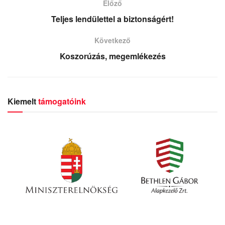
Előző
Teljes lendülettel a biztonságért!
Következő
Koszorúzás, megemlékezés
Kiemelt
támogatóink