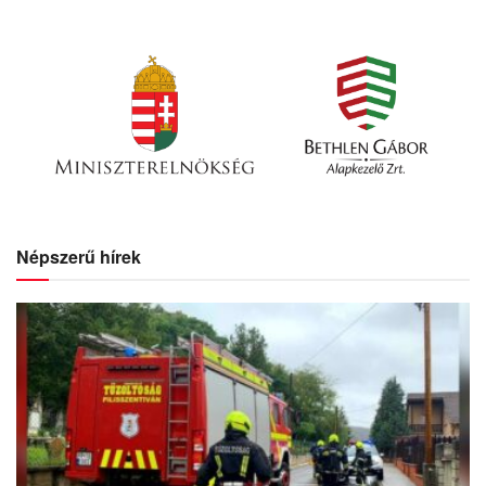
Népszerű hírek