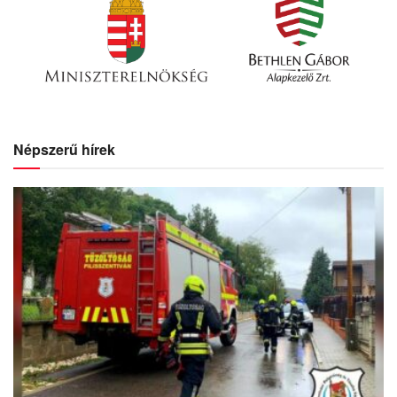
Népszerű hírek