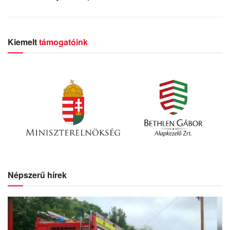
Kiemelt
támogatóink
Népszerű hírek