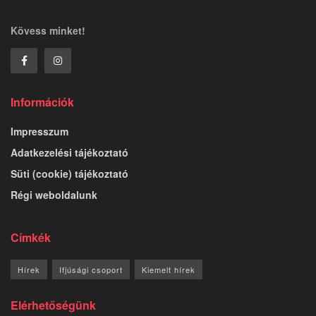
Kövess minket!
Információk
Impresszum
Adatkezelési tájékoztató
Süti (cookie) tájékoztató
Régi weboldalunk
Címkék
Hírek
Ifjúsági csoport
Kiemelt hírek
Elérhetőségünk