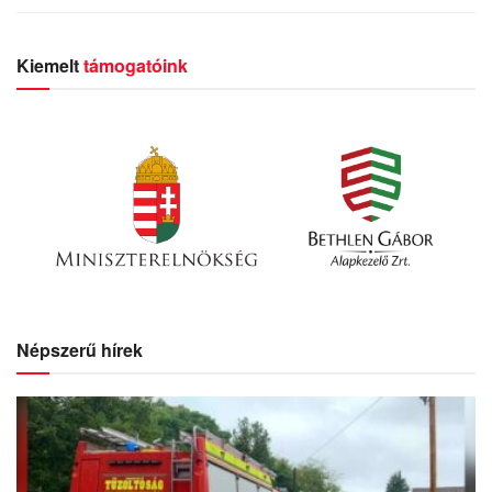
Kiemelt
támogatóink
Népszerű hírek