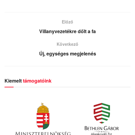
Előző
Villanyvezetékre dőlt a fa
Következő
Új, egységes megjelenés
Kiemelt
támogatóink