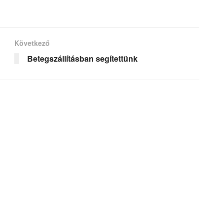
Következő
Betegszállításban segítettünk