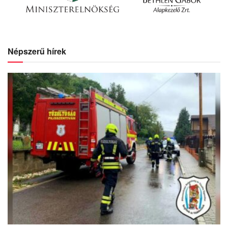
Népszerű hírek