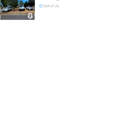
2026.07.23.