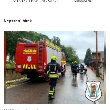
Népszerű hírek