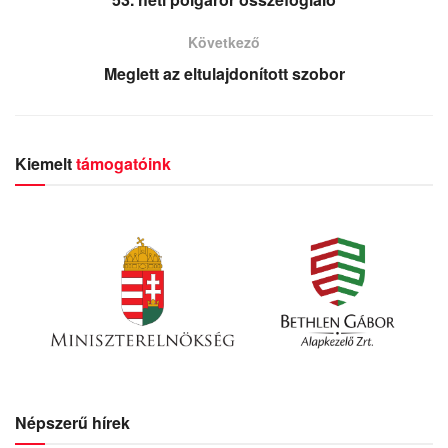
Következő
Meglett az eltulajdonított szobor
Kiemelt
támogatóink
Népszerű hírek