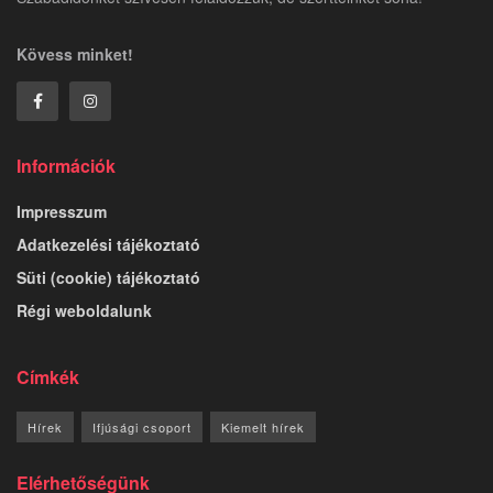
Kövess minket!
Információk
Impresszum
Adatkezelési tájékoztató
Süti (cookie) tájékoztató
Régi weboldalunk
Címkék
Hírek
Ifjúsági csoport
Kiemelt hírek
Elérhetőségünk