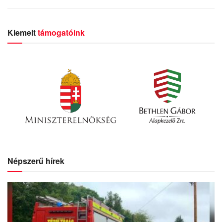
Kiemelt
támogatóink
Népszerű hírek