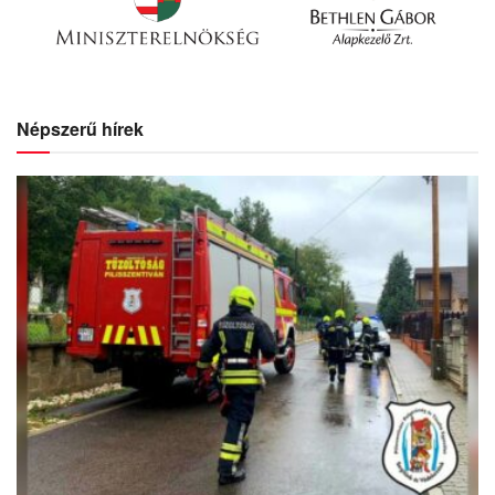
Népszerű hírek