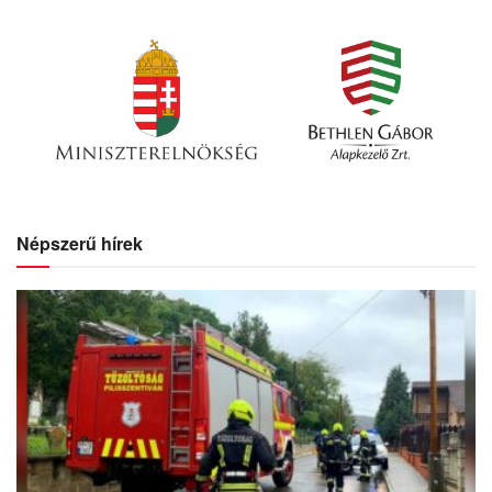
Népszerű hírek