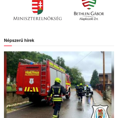
Népszerű hírek