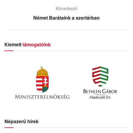
Következő
Német Barátaink a szertárban
Kiemelt
támogatóink
Népszerű hírek